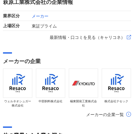
萩原工業株式会社の企業情報
メーカー
業界区分
東証プライム
上場区分
最新情報・口コミを見る（キャリコネ）
メーカーの企業
ウェルネオシュガー
中部飼料株式会社
極東開発工業株式会
株式会社テセック
株式会社
社
メーカーの企業一覧