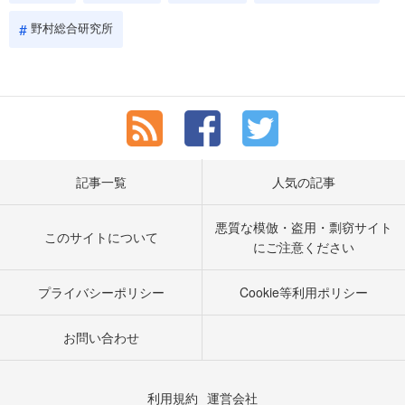
野村総合研究所
記事一覧
人気の記事
悪質な模倣・盗用・剽窃サイト
このサイトについて
にご注意ください
プライバシーポリシー
Cookie等利用ポリシー
お問い合わせ
利用規約
運営会社