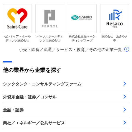
セントケア・ホール
パーソルホールディ
株式会社三光マーケ
株式会社 あみやき
ディング株式会社
ングス株式会社
ティングフーズ
亭
小売・飲食／流通／サービス・教育／その他の企業一覧
他の業界から企業を探す
シンクタンク・コンサルティングファーム
外資系金融・証券／コンサル
金融・証券
商社／エネルギー／公共サービス