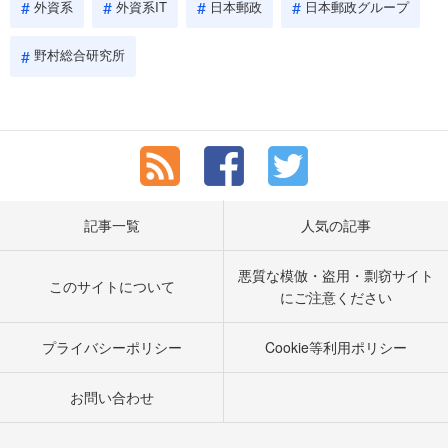
外資系
外資系IT
日本郵政
日本郵政グループ
野村総合研究所
記事一覧
人気の記事
悪質な模倣・盗用・剽窃サイト
このサイトについて
にご注意ください
プライバシーポリシー
Cookie等利用ポリシー
お問い合わせ