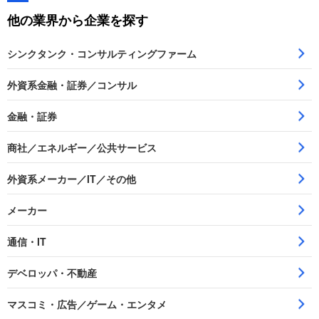
他の業界から企業を探す
シンクタンク・コンサルティングファーム
外資系金融・証券／コンサル
金融・証券
商社／エネルギー／公共サービス
外資系メーカー／IT／その他
メーカー
通信・IT
デベロッパ・不動産
マスコミ・広告／ゲーム・エンタメ