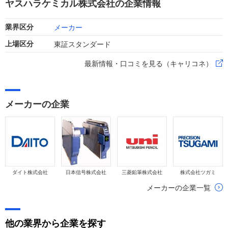
ヤスハラケミカル株式会社の企業情報
メーカー
業界区分
東証スタンダード
上場区分
最新情報・口コミを見る（キャリコネ）
メーカーの企業
ダイト株式会社
日本信号株式会社
三菱鉛筆株式会社
株式会社ツガミ
メーカーの企業一覧
他の業界から企業を探す