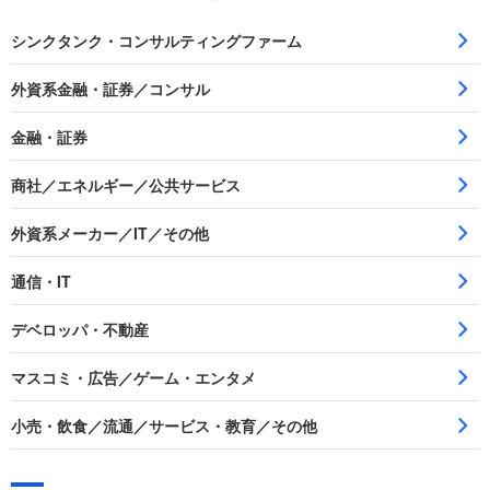
シンクタンク・コンサルティングファーム
外資系金融・証券／コンサル
金融・証券
商社／エネルギー／公共サービス
外資系メーカー／IT／その他
通信・IT
デベロッパ・不動産
マスコミ・広告／ゲーム・エンタメ
小売・飲食／流通／サービス・教育／その他