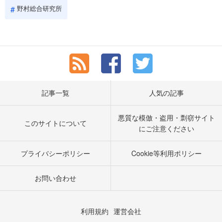
野村総合研究所
記事一覧
人気の記事
悪質な模倣・盗用・剽窃サイト
このサイトについて
にご注意ください
プライバシーポリシー
Cookie等利用ポリシー
お問い合わせ
利用規約
運営会社