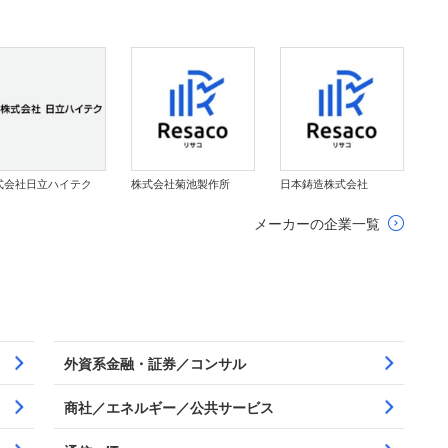
式会社日立ハイテク
株式会社菊池製作所
日本鋳造株式会社
メーカーの企業一覧
外資系金融・証券／コンサル
商社／エネルギー／公共サービス