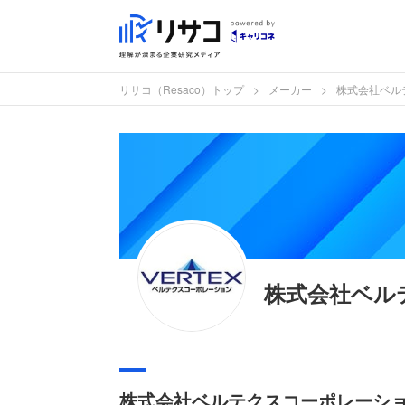
リサコ（Resaco）トップ
メーカー
株式会社ベル
株式会社ベル
株式会社ベルテクスコーポレーシ