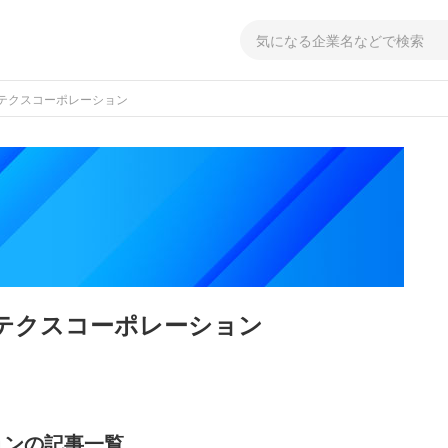
テクスコーポレーション
テクスコーポレーション
ョンの記事一覧