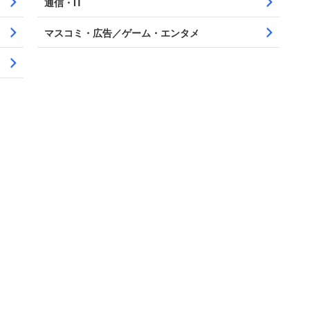
通信・IT
マスコミ・広告／ゲーム・エンタメ