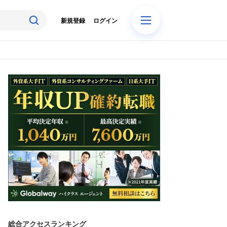
新規登録
ログイン
総合アクセスランキング