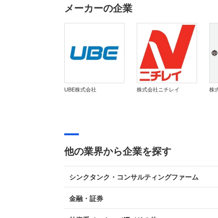
メーカーの企業
UBE株式会社
株式会社ニチレイ
株
他の業界から企業を探す
シンクタンク・コンサルティングファーム
金融・証券