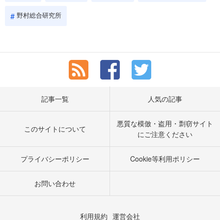
野村総合研究所
記事一覧
人気の記事
悪質な模倣・盗用・剽窃サイト
このサイトについて
にご注意ください
プライバシーポリシー
Cookie等利用ポリシー
お問い合わせ
利用規約
運営会社