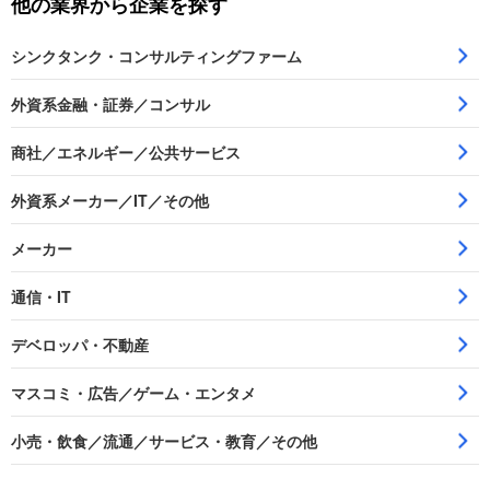
他の業界から企業を探す
シンクタンク・コンサルティングファーム
外資系金融・証券／コンサル
商社／エネルギー／公共サービス
外資系メーカー／IT／その他
メーカー
通信・IT
デベロッパ・不動産
マスコミ・広告／ゲーム・エンタメ
小売・飲食／流通／サービス・教育／その他