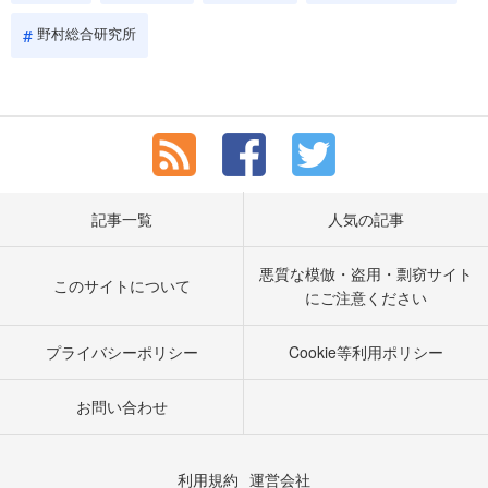
野村総合研究所
記事一覧
人気の記事
悪質な模倣・盗用・剽窃サイト
このサイトについて
にご注意ください
プライバシーポリシー
Cookie等利用ポリシー
お問い合わせ
利用規約
運営会社