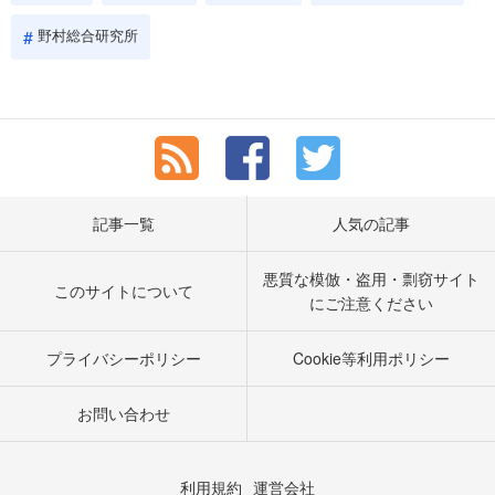
野村総合研究所
記事一覧
人気の記事
悪質な模倣・盗用・剽窃サイト
このサイトについて
にご注意ください
プライバシーポリシー
Cookie等利用ポリシー
お問い合わせ
利用規約
運営会社