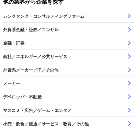
他の業界から企業を探す
シンクタンク・コンサルティングファーム
外資系金融・証券／コンサル
金融・証券
商社／エネルギー／公共サービス
外資系メーカー／IT／その他
メーカー
デベロッパ・不動産
マスコミ・広告／ゲーム・エンタメ
小売・飲食／流通／サービス・教育／その他