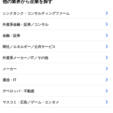
他の業界から企業を探す
シンクタンク・コンサルティングファーム
外資系金融・証券／コンサル
金融・証券
商社／エネルギー／公共サービス
外資系メーカー／IT／その他
メーカー
通信・IT
デベロッパ・不動産
マスコミ・広告／ゲーム・エンタメ