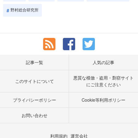
野村総合研究所
記事一覧
人気の記事
悪質な模倣・盗用・剽窃サイト
このサイトについて
にご注意ください
プライバシーポリシー
Cookie等利用ポリシー
お問い合わせ
利用規約
運営会社