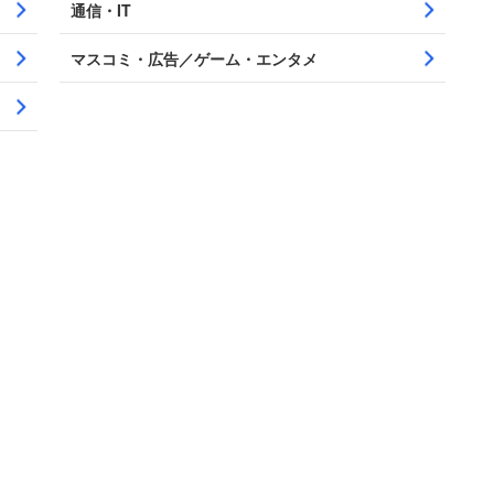
通信・IT
マスコミ・広告／ゲーム・エンタメ