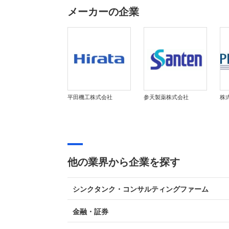
メーカーの企業
平田機工株式会社
参天製薬株式会社
株
他の業界から企業を探す
シンクタンク・コンサルティングファーム
金融・証券