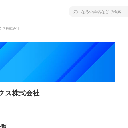
クス株式会社
クス株式会社
一覧