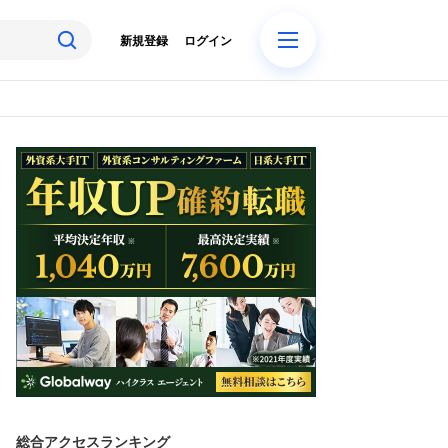
新規登録
ログイン
総合アクセスランキング