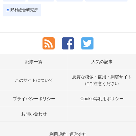
野村総合研究所
記事一覧
人気の記事
悪質な模倣・盗用・剽窃サイト
このサイトについて
にご注意ください
プライバシーポリシー
Cookie等利用ポリシー
お問い合わせ
利用規約
運営会社