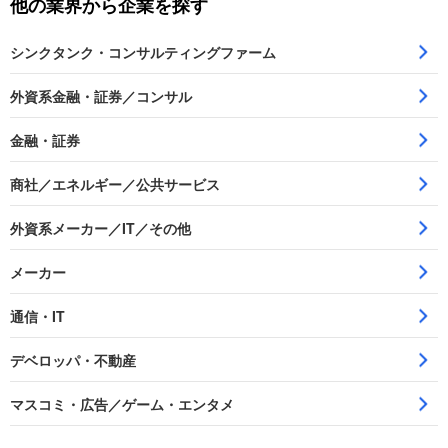
他の業界から企業を探す
シンクタンク・コンサルティングファーム
外資系金融・証券／コンサル
金融・証券
商社／エネルギー／公共サービス
外資系メーカー／IT／その他
メーカー
通信・IT
デベロッパ・不動産
マスコミ・広告／ゲーム・エンタメ