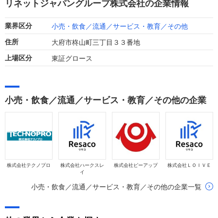
リネットジャパングループ株式会社の企業情報
小売・飲食／流通／サービス・教育／その他
業界区分
大府市柊山町三丁目３３番地
住所
東証グロース
上場区分
小売・飲食／流通／サービス・教育／その他の企業
株式会社テクノプロ
株式会社ハークスレ
株式会社ピーアップ
株式会社ＬＯＩＶＥ
イ
小売・飲食／流通／サービス・教育／その他の企業一覧