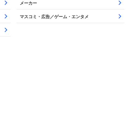
メーカー
マスコミ・広告／ゲーム・エンタメ