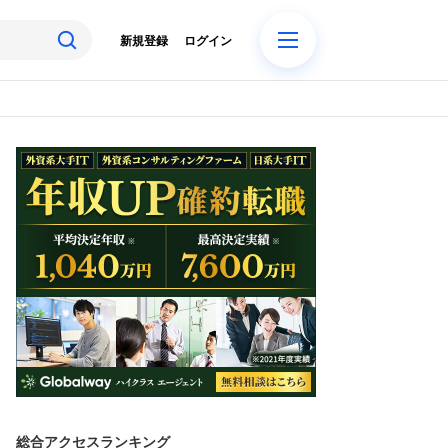
新規登録
ログイン
総合アクセスランキング