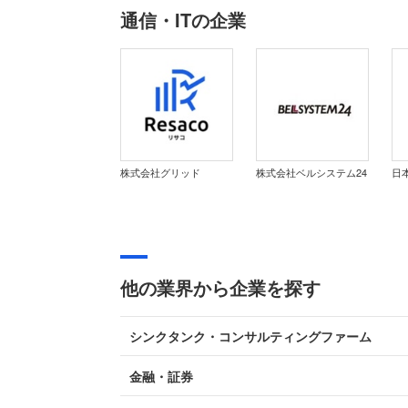
通信・ITの企業
株式会社グリッド
株式会社ベルシステム24
日
他の業界から企業を探す
シンクタンク・コンサルティングファーム
金融・証券