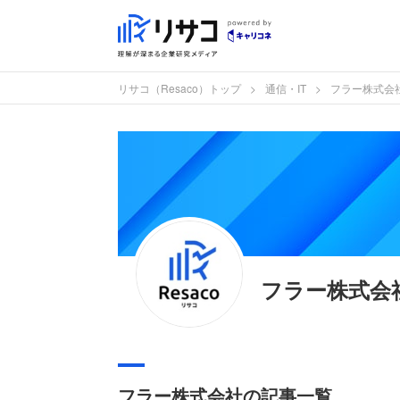
リサコ（Resaco）トップ
通信・IT
フラー株式会
フラー株式会
フラー株式会社の記事一覧