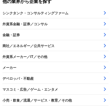
他の業界から企業を探す
シンクタンク・コンサルティングファーム
外資系金融・証券／コンサル
金融・証券
商社／エネルギー／公共サービス
外資系メーカー／IT／その他
メーカー
デベロッパ・不動産
マスコミ・広告／ゲーム・エンタメ
小売・飲食／流通／サービス・教育／その他