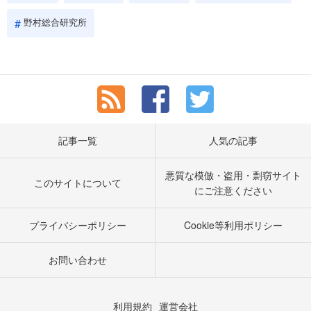
野村総合研究所
記事一覧
人気の記事
悪質な模倣・盗用・剽窃サイト
このサイトについて
にご注意ください
プライバシーポリシー
Cookie等利用ポリシー
お問い合わせ
利用規約
運営会社