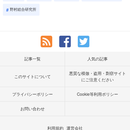
野村総合研究所
記事一覧
人気の記事
悪質な模倣・盗用・剽窃サイト
このサイトについて
にご注意ください
プライバシーポリシー
Cookie等利用ポリシー
お問い合わせ
利用規約
運営会社