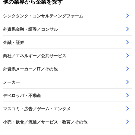
他の業界から企業を探す
シンクタンク・コンサルティングファーム
外資系金融・証券／コンサル
金融・証券
商社／エネルギー／公共サービス
外資系メーカー／IT／その他
メーカー
デベロッパ・不動産
マスコミ・広告／ゲーム・エンタメ
小売・飲食／流通／サービス・教育／その他