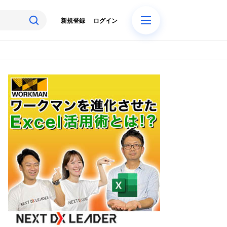
新規登録
ログイン