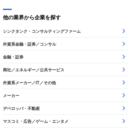
他の業界から企業を探す
シンクタンク・コンサルティングファーム
外資系金融・証券／コンサル
金融・証券
商社／エネルギー／公共サービス
外資系メーカー／IT／その他
メーカー
デベロッパ・不動産
マスコミ・広告／ゲーム・エンタメ