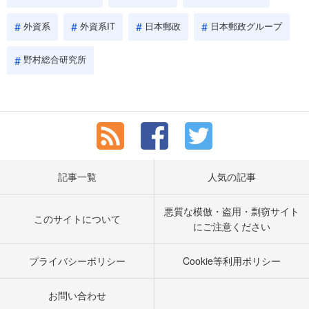
外資系
外資系IT
日本郵政
日本郵政グループ
野村総合研究所
記事一覧
人気の記事
悪質な模倣・盗用・剽窃サイト
このサイトについて
にご注意ください
プライバシーポリシー
Cookie等利用ポリシー
お問い合わせ