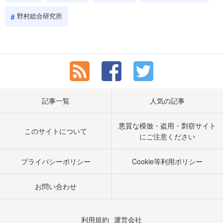
野村総合研究所
記事一覧
人気の記事
悪質な模倣・盗用・剽窃サイト
このサイトについて
にご注意ください
プライバシーポリシー
Cookie等利用ポリシー
お問い合わせ
利用規約
運営会社