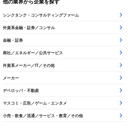
他の業界から企業を探す
シンクタンク・コンサルティングファーム
外資系金融・証券／コンサル
金融・証券
商社／エネルギー／公共サービス
外資系メーカー／IT／その他
メーカー
デベロッパ・不動産
マスコミ・広告／ゲーム・エンタメ
小売・飲食／流通／サービス・教育／その他