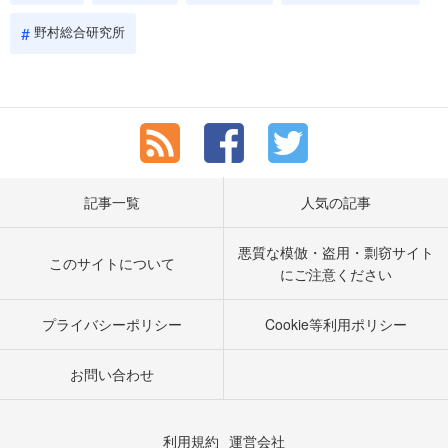
野村総合研究所
記事一覧
人気の記事
悪質な模倣・盗用・剽窃サイト
このサイトについて
にご注意ください
プライバシーポリシー
Cookie等利用ポリシー
お問い合わせ
利用規約
運営会社