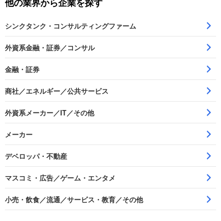
他の業界から企業を探す
シンクタンク・コンサルティングファーム
外資系金融・証券／コンサル
金融・証券
商社／エネルギー／公共サービス
外資系メーカー／IT／その他
メーカー
デベロッパ・不動産
マスコミ・広告／ゲーム・エンタメ
小売・飲食／流通／サービス・教育／その他