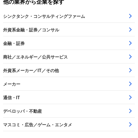
他の業界から企業を探す
シンクタンク・コンサルティングファーム
外資系金融・証券／コンサル
金融・証券
商社／エネルギー／公共サービス
外資系メーカー／IT／その他
メーカー
通信・IT
デベロッパ・不動産
マスコミ・広告／ゲーム・エンタメ