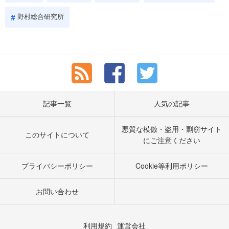
野村総合研究所
記事一覧
人気の記事
悪質な模倣・盗用・剽窃サイト
このサイトについて
にご注意ください
プライバシーポリシー
Cookie等利用ポリシー
お問い合わせ
利用規約
運営会社