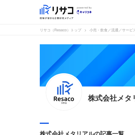
リサコ（Resaco）トップ
小売・飲食／流通／サービ
株式会社メタ
株式会社メタリアルの記事一覧