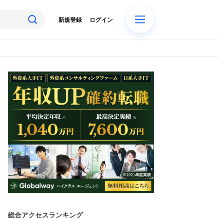
新規登録
ログイン
総合アクセスランキング