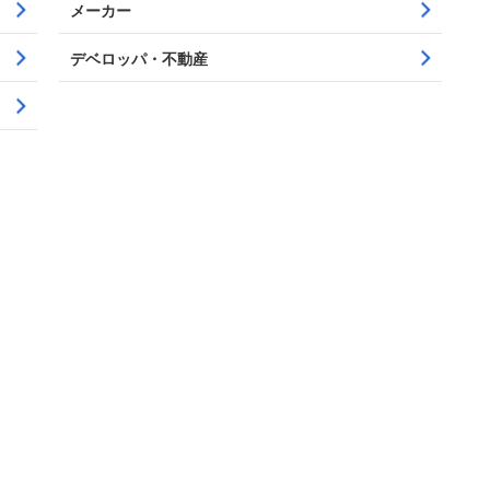
メーカー
デベロッパ・不動産