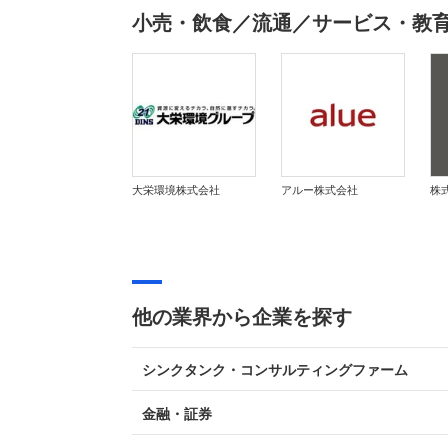
小売・飲食／流通／サービス・教
大栄環境株式会社
アルー株式会社
他の業界から企業を探す
シンクタンク・コンサルティングファーム
金融・証券