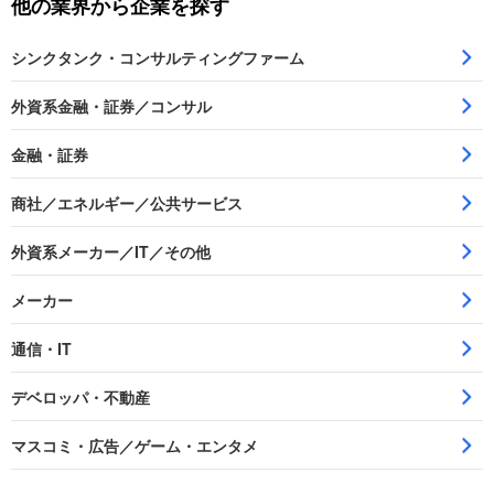
他の業界から企業を探す
シンクタンク・コンサルティングファーム
外資系金融・証券／コンサル
金融・証券
商社／エネルギー／公共サービス
外資系メーカー／IT／その他
メーカー
通信・IT
デベロッパ・不動産
マスコミ・広告／ゲーム・エンタメ