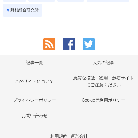
野村総合研究所
記事一覧
人気の記事
悪質な模倣・盗用・剽窃サイト
このサイトについて
にご注意ください
プライバシーポリシー
Cookie等利用ポリシー
お問い合わせ
利用規約
運営会社