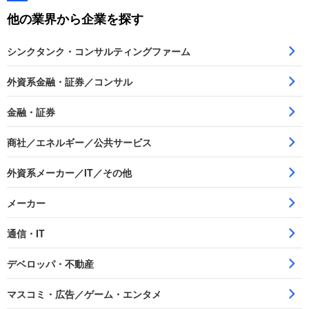
他の業界から企業を探す
シンクタンク・コンサルティングファーム
外資系金融・証券／コンサル
金融・証券
商社／エネルギー／公共サービス
外資系メーカー／IT／その他
メーカー
通信・IT
デベロッパ・不動産
マスコミ・広告／ゲーム・エンタメ