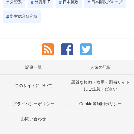
外資系
外資系IT
日本郵政
日本郵政グループ
野村総合研究所
記事一覧
人気の記事
悪質な模倣・盗用・剽窃サイト
このサイトについて
にご注意ください
プライバシーポリシー
Cookie等利用ポリシー
お問い合わせ