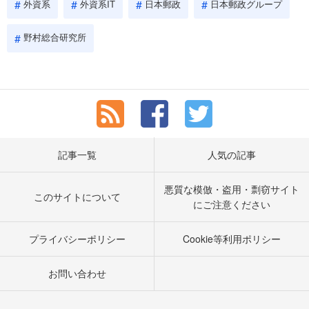
外資系
外資系IT
日本郵政
日本郵政グループ
野村総合研究所
記事一覧
人気の記事
悪質な模倣・盗用・剽窃サイト
このサイトについて
にご注意ください
プライバシーポリシー
Cookie等利用ポリシー
お問い合わせ