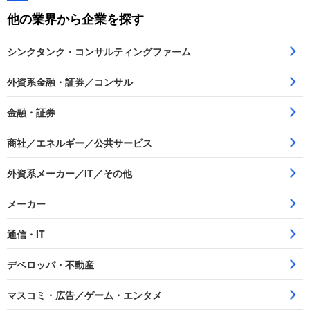
他の業界から企業を探す
シンクタンク・コンサルティングファーム
外資系金融・証券／コンサル
金融・証券
商社／エネルギー／公共サービス
外資系メーカー／IT／その他
メーカー
通信・IT
デベロッパ・不動産
マスコミ・広告／ゲーム・エンタメ