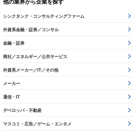
他の業界から企業を探す
シンクタンク・コンサルティングファーム
外資系金融・証券／コンサル
金融・証券
商社／エネルギー／公共サービス
外資系メーカー／IT／その他
メーカー
通信・IT
デベロッパ・不動産
マスコミ・広告／ゲーム・エンタメ