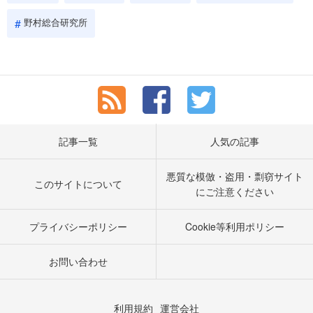
野村総合研究所
記事一覧
人気の記事
悪質な模倣・盗用・剽窃サイト
このサイトについて
にご注意ください
プライバシーポリシー
Cookie等利用ポリシー
お問い合わせ
利用規約
運営会社