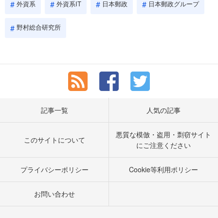
外資系
外資系IT
日本郵政
日本郵政グループ
野村総合研究所
記事一覧
人気の記事
悪質な模倣・盗用・剽窃サイト
このサイトについて
にご注意ください
プライバシーポリシー
Cookie等利用ポリシー
お問い合わせ