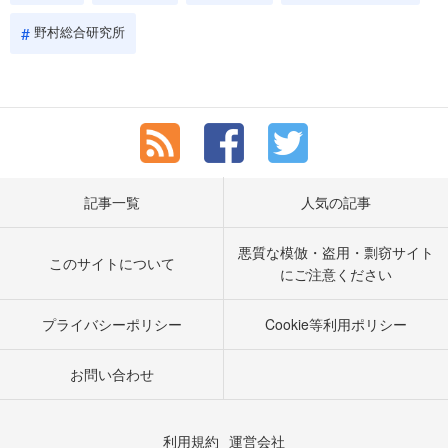
野村総合研究所
記事一覧
人気の記事
悪質な模倣・盗用・剽窃サイト
このサイトについて
にご注意ください
プライバシーポリシー
Cookie等利用ポリシー
お問い合わせ
利用規約
運営会社