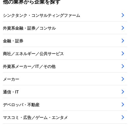
他の業界から企業を探す
シンクタンク・コンサルティングファーム
外資系金融・証券／コンサル
金融・証券
商社／エネルギー／公共サービス
外資系メーカー／IT／その他
メーカー
通信・IT
デベロッパ・不動産
マスコミ・広告／ゲーム・エンタメ