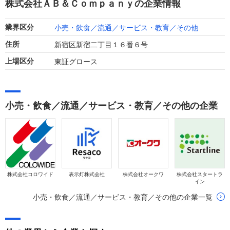
株式会社ＡＢ＆Ｃｏｍｐａｎｙの企業情報
小売・飲食／流通／サービス・教育／その他
業界区分
新宿区新宿二丁目１６番６号
住所
東証グロース
上場区分
小売・飲食／流通／サービス・教育／その他の企業
株式会社コロワイド
表示灯株式会社
株式会社オークワ
株式会社スタートラ
イン
小売・飲食／流通／サービス・教育／その他の企業一覧