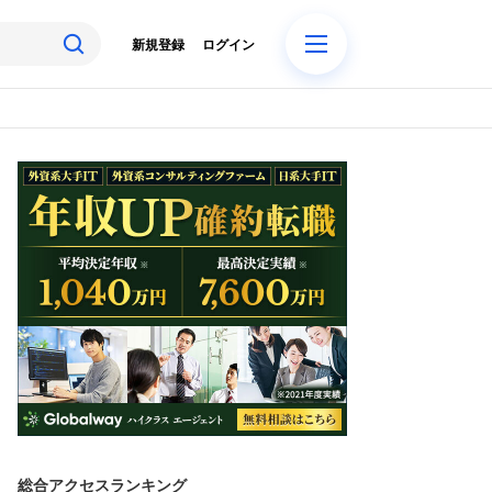
新規登録
ログイン
総合アクセスランキング