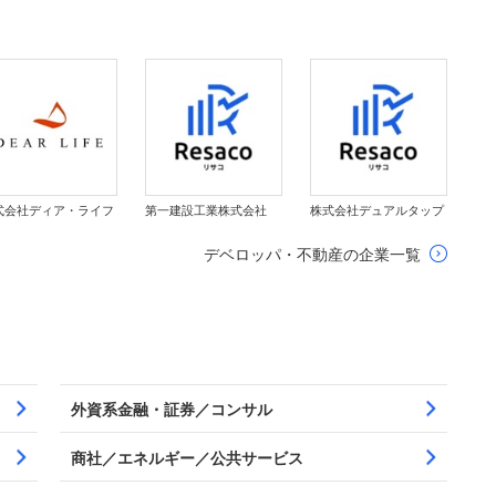
式会社ディア・ライフ
第一建設工業株式会社
株式会社デュアルタップ
デベロッパ・不動産の企業一覧
外資系金融・証券／コンサル
商社／エネルギー／公共サービス