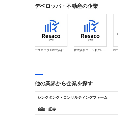
デベロッパ・不動産の企業
アズマハウス株式会社
株式会社ゴールドクレスト
株
他の業界から企業を探す
シンクタンク・コンサルティングファーム
金融・証券