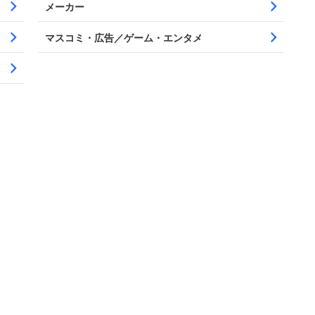
メーカー
マスコミ・広告／ゲーム・エンタメ