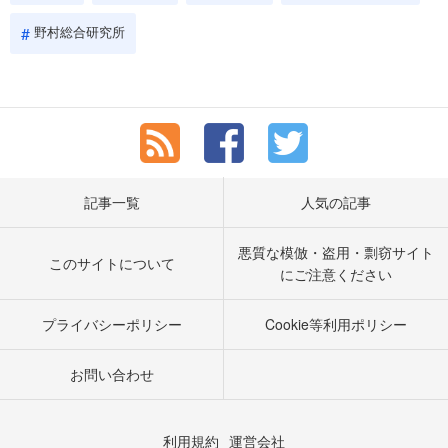
野村総合研究所
記事一覧
人気の記事
悪質な模倣・盗用・剽窃サイト
このサイトについて
にご注意ください
プライバシーポリシー
Cookie等利用ポリシー
お問い合わせ
利用規約
運営会社