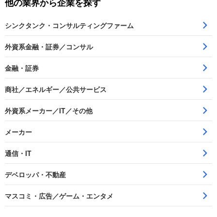
他の業界から企業を探す
シンクタンク・コンサルティングファーム
外資系金融・証券／コンサル
金融・証券
商社／エネルギー／公共サービス
外資系メーカー／IT／その他
メーカー
通信・IT
デベロッパ・不動産
マスコミ・広告／ゲーム・エンタメ