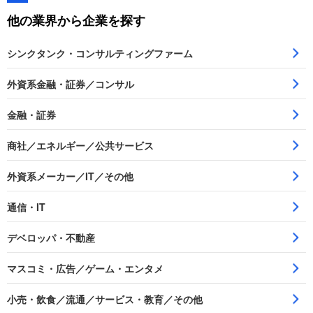
他の業界から企業を探す
シンクタンク・コンサルティングファーム
外資系金融・証券／コンサル
金融・証券
商社／エネルギー／公共サービス
外資系メーカー／IT／その他
通信・IT
デベロッパ・不動産
マスコミ・広告／ゲーム・エンタメ
小売・飲食／流通／サービス・教育／その他