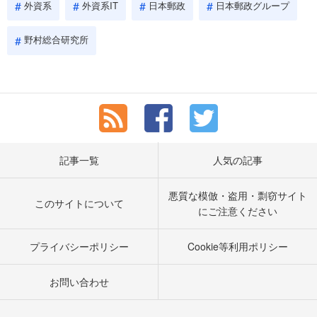
外資系
外資系IT
日本郵政
日本郵政グループ
野村総合研究所
記事一覧
人気の記事
悪質な模倣・盗用・剽窃サイト
このサイトについて
にご注意ください
プライバシーポリシー
Cookie等利用ポリシー
お問い合わせ