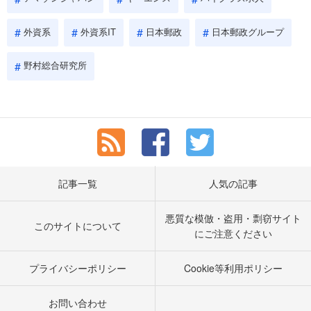
外資系
外資系IT
日本郵政
日本郵政グループ
野村総合研究所
記事一覧
人気の記事
悪質な模倣・盗用・剽窃サイト
このサイトについて
にご注意ください
プライバシーポリシー
Cookie等利用ポリシー
お問い合わせ