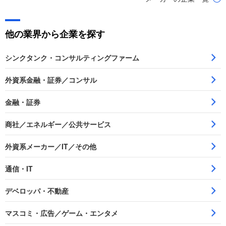
他の業界から企業を探す
シンクタンク・コンサルティングファーム
外資系金融・証券／コンサル
金融・証券
商社／エネルギー／公共サービス
外資系メーカー／IT／その他
通信・IT
デベロッパ・不動産
マスコミ・広告／ゲーム・エンタメ