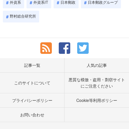
外資系
外資系IT
日本郵政
日本郵政グループ
野村総合研究所
記事一覧
人気の記事
悪質な模倣・盗用・剽窃サイト
このサイトについて
にご注意ください
プライバシーポリシー
Cookie等利用ポリシー
お問い合わせ