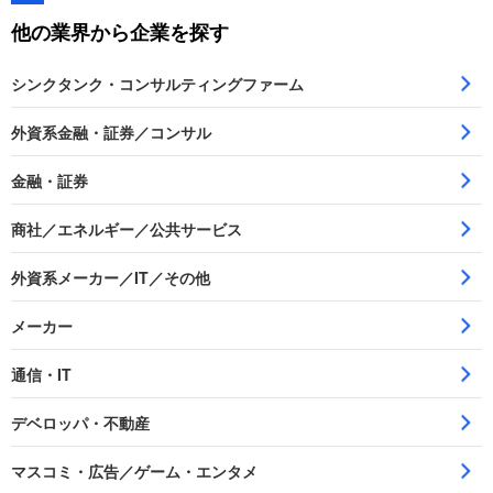
他の業界から企業を探す
シンクタンク・コンサルティングファーム
外資系金融・証券／コンサル
金融・証券
商社／エネルギー／公共サービス
外資系メーカー／IT／その他
メーカー
通信・IT
デベロッパ・不動産
マスコミ・広告／ゲーム・エンタメ