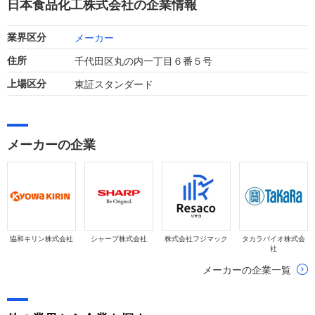
日本食品化工株式会社の企業情報
メーカー
業界区分
千代田区丸の内一丁目６番５号
住所
東証スタンダード
上場区分
メーカーの企業
協和キリン株式会社
シャープ株式会社
株式会社フジマック
タカラバイオ株式会
社
メーカーの企業一覧