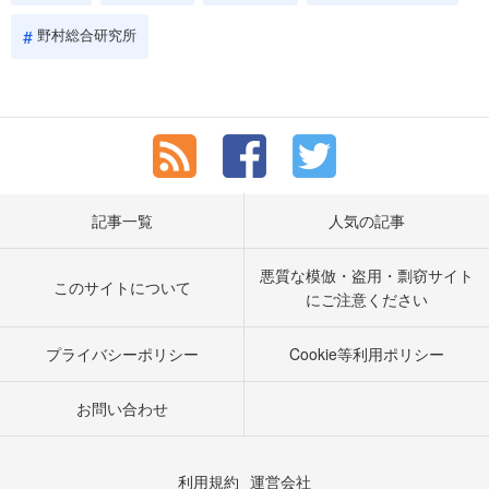
野村総合研究所
記事一覧
人気の記事
悪質な模倣・盗用・剽窃サイト
このサイトについて
にご注意ください
プライバシーポリシー
Cookie等利用ポリシー
お問い合わせ
利用規約
運営会社