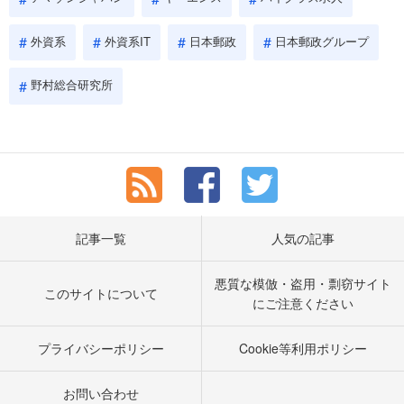
外資系
外資系IT
日本郵政
日本郵政グループ
野村総合研究所
記事一覧
人気の記事
悪質な模倣・盗用・剽窃サイト
このサイトについて
にご注意ください
プライバシーポリシー
Cookie等利用ポリシー
お問い合わせ