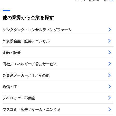
他の業界から企業を探す
シンクタンク・コンサルティングファーム
外資系金融・証券／コンサル
金融・証券
商社／エネルギー／公共サービス
外資系メーカー／IT／その他
通信・IT
デベロッパ・不動産
マスコミ・広告／ゲーム・エンタメ