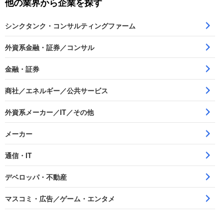
他の業界から企業を探す
シンクタンク・コンサルティングファーム
外資系金融・証券／コンサル
金融・証券
商社／エネルギー／公共サービス
外資系メーカー／IT／その他
メーカー
通信・IT
デベロッパ・不動産
マスコミ・広告／ゲーム・エンタメ