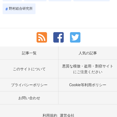
野村総合研究所
記事一覧
人気の記事
悪質な模倣・盗用・剽窃サイト
このサイトについて
にご注意ください
プライバシーポリシー
Cookie等利用ポリシー
お問い合わせ
利用規約
運営会社