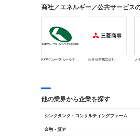
商社／エネルギー／公共サービス
KPPグループホールディングス株式会社
三菱商事株式会社
メ
他の業界から企業を探す
シンクタンク・コンサルティングファーム
金融・証券