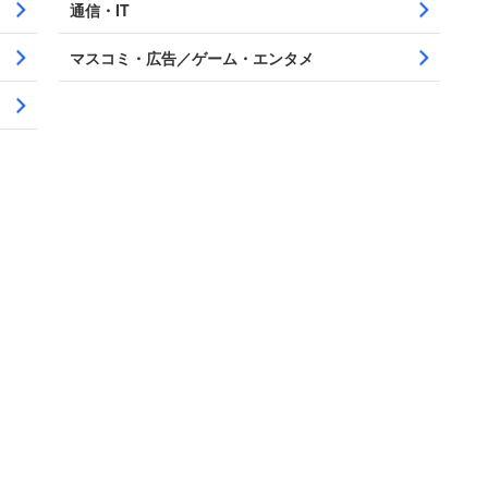
通信・IT
マスコミ・広告／ゲーム・エンタメ