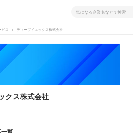
ービス
ディーブイエックス株式会社
ックス株式会社
事一覧