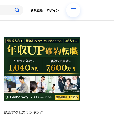
新規登録
ログイン
総合アクセスランキング