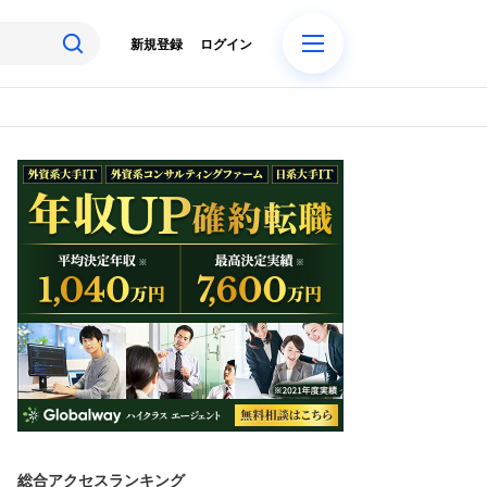
新規登録
ログイン
総合アクセスランキング