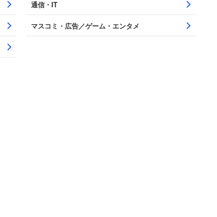
通信・IT
マスコミ・広告／ゲーム・エンタメ