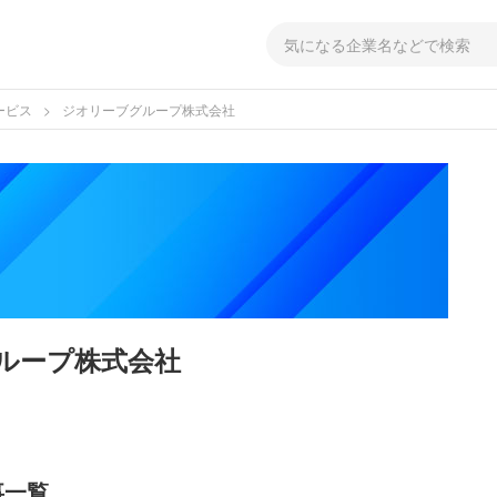
ービス
ジオリーブグループ株式会社
ループ株式会社
事一覧