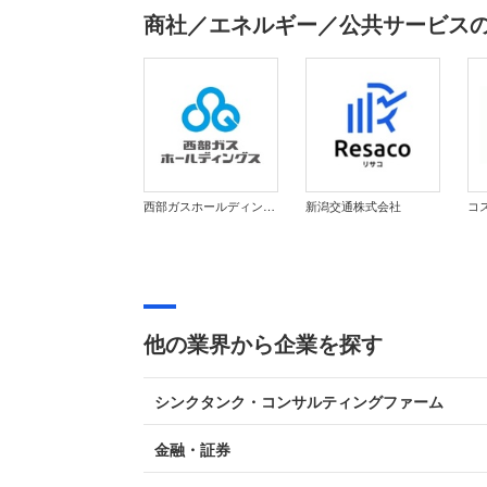
商社／エネルギー／公共サービス
西部ガスホールディングス株式会社
新潟交通株式会社
コ
他の業界から企業を探す
シンクタンク・コンサルティングファーム
金融・証券