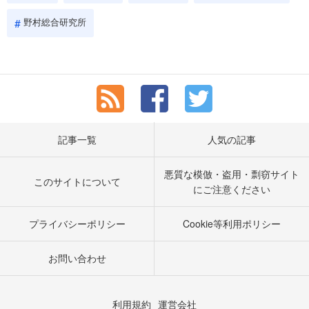
野村総合研究所
記事一覧
人気の記事
悪質な模倣・盗用・剽窃サイト
このサイトについて
にご注意ください
プライバシーポリシー
Cookie等利用ポリシー
お問い合わせ
利用規約
運営会社