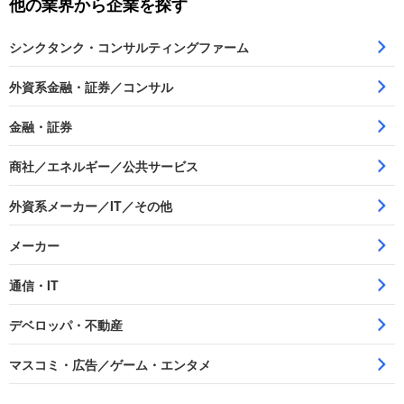
他の業界から企業を探す
シンクタンク・コンサルティングファーム
外資系金融・証券／コンサル
金融・証券
商社／エネルギー／公共サービス
外資系メーカー／IT／その他
メーカー
通信・IT
デベロッパ・不動産
マスコミ・広告／ゲーム・エンタメ