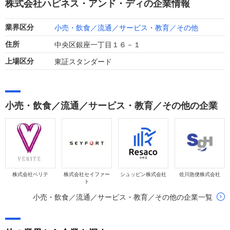
株式会社ハピネス・アンド・ディの企業情報
小売・飲食／流通／サービス・教育／その他
業界区分
中央区銀座一丁目１６－１
住所
東証スタンダード
上場区分
小売・飲食／流通／サービス・教育／その他の企業
株式会社ベリテ
株式会社セイファー
シュッピン株式会社
佐川急便株式会社
ト
小売・飲食／流通／サービス・教育／その他の企業一覧