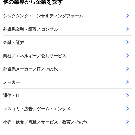
他の業界から企業を探す
シンクタンク・コンサルティングファーム
外資系金融・証券／コンサル
金融・証券
商社／エネルギー／公共サービス
外資系メーカー／IT／その他
メーカー
通信・IT
マスコミ・広告／ゲーム・エンタメ
小売・飲食／流通／サービス・教育／その他