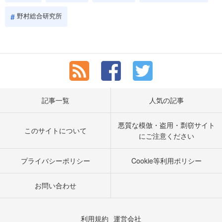
野村総合研究所
記事一覧
人気の記事
悪質な模倣・盗用・剽窃サイト
このサイトについて
にご注意ください
プライバシーポリシー
Cookie等利用ポリシー
お問い合わせ
利用規約
運営会社