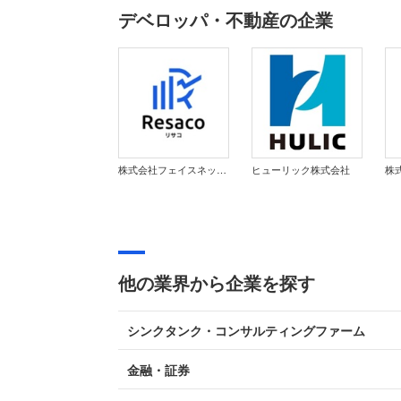
デベロッパ・不動産の企業
株式会社フェイスネットワーク
ヒューリック株式会社
株
他の業界から企業を探す
シンクタンク・コンサルティングファーム
金融・証券