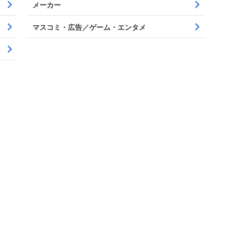
メーカー
マスコミ・広告／ゲーム・エンタメ