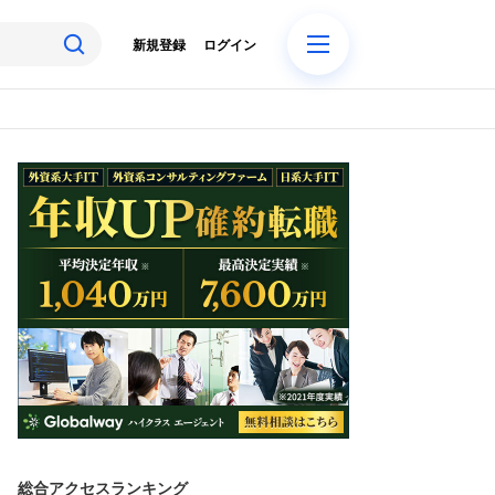
新規登録
ログイン
総合アクセスランキング