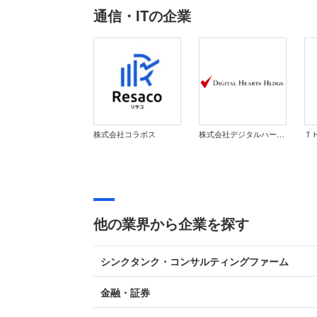
通信・ITの企業
株式会社コラボス
株式会社デジタルハーツホールディングス
他の業界から企業を探す
シンクタンク・コンサルティングファーム
金融・証券