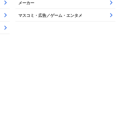
メーカー
マスコミ・広告／ゲーム・エンタメ