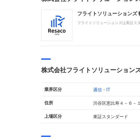
フライトソリューションズ
フライトソリューションズは東証スタ
ン事業、自社製品の決済ソリューショ
業績は、売上高が減少傾向にあり、
株式会社フライトソリューション
通信・IT
業界区分
渋谷区恵比寿４－６－
住所
東証スタンダード
上場区分