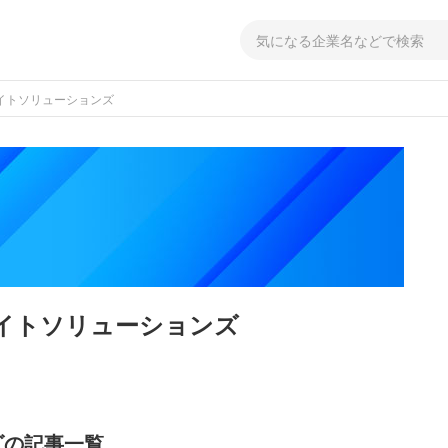
イトソリューションズ
イトソリューションズ
ズの記事一覧