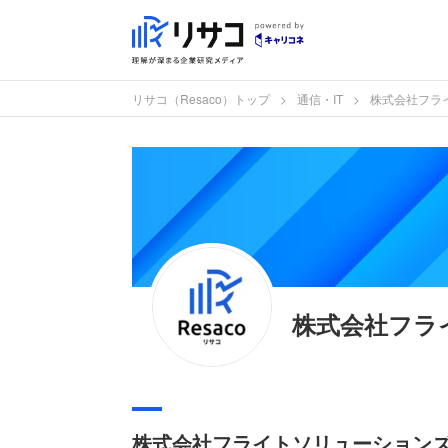
リサコ（Resaco）トップ
通信・IT
株式会社フラ
株式会社フラ
株式会社フライトソリューション