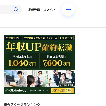
新規登録
ログイン
総合アクセスランキング