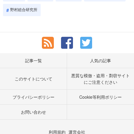
野村総合研究所
記事一覧
人気の記事
悪質な模倣・盗用・剽窃サイト
このサイトについて
にご注意ください
プライバシーポリシー
Cookie等利用ポリシー
お問い合わせ
利用規約
運営会社