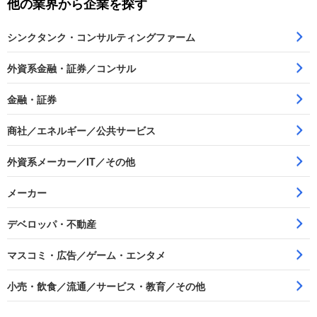
他の業界から企業を探す
シンクタンク・コンサルティングファーム
外資系金融・証券／コンサル
金融・証券
商社／エネルギー／公共サービス
外資系メーカー／IT／その他
メーカー
デベロッパ・不動産
マスコミ・広告／ゲーム・エンタメ
小売・飲食／流通／サービス・教育／その他