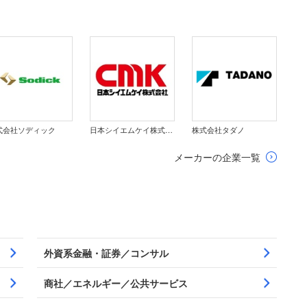
式会社ソディック
日本シイエムケイ株式会社
株式会社タダノ
メーカーの企業一覧
外資系金融・証券／コンサル
商社／エネルギー／公共サービス