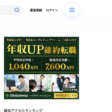
新規登録
ログイン
総合アクセスランキング