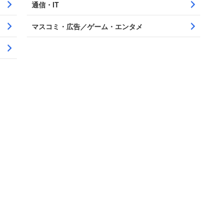
通信・IT
マスコミ・広告／ゲーム・エンタメ