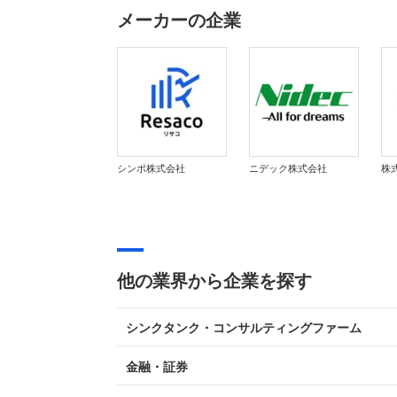
メーカーの企業
シンポ株式会社
ニデック株式会社
株
他の業界から企業を探す
シンクタンク・コンサルティングファーム
金融・証券