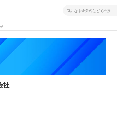
会社
会社