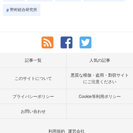
野村総合研究所
記事一覧
人気の記事
悪質な模倣・盗用・剽窃サイト
このサイトについて
にご注意ください
プライバシーポリシー
Cookie等利用ポリシー
お問い合わせ
利用規約
運営会社