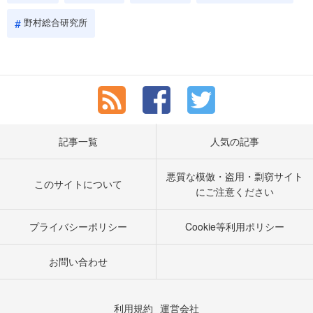
野村総合研究所
記事一覧
人気の記事
悪質な模倣・盗用・剽窃サイト
このサイトについて
にご注意ください
プライバシーポリシー
Cookie等利用ポリシー
お問い合わせ
利用規約
運営会社