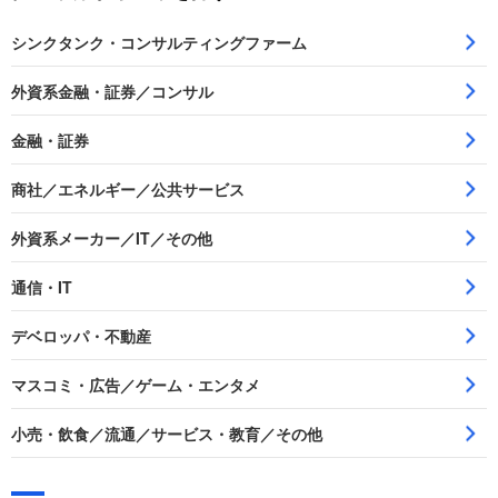
シンクタンク・コンサルティングファーム
外資系金融・証券／コンサル
金融・証券
商社／エネルギー／公共サービス
外資系メーカー／IT／その他
通信・IT
デベロッパ・不動産
マスコミ・広告／ゲーム・エンタメ
小売・飲食／流通／サービス・教育／その他