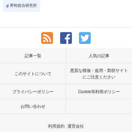
野村総合研究所
記事一覧
人気の記事
悪質な模倣・盗用・剽窃サイト
このサイトについて
にご注意ください
プライバシーポリシー
Cookie等利用ポリシー
お問い合わせ
利用規約
運営会社