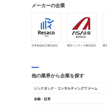
メーカーの企業
日本食品化工株式会社
朝日インテック株式会社
東
他の業界から企業を探す
シンクタンク・コンサルティングファーム
金融・証券