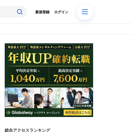
新規登録
ログイン
総合アクセスランキング