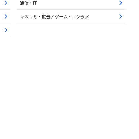
通信・IT
マスコミ・広告／ゲーム・エンタメ