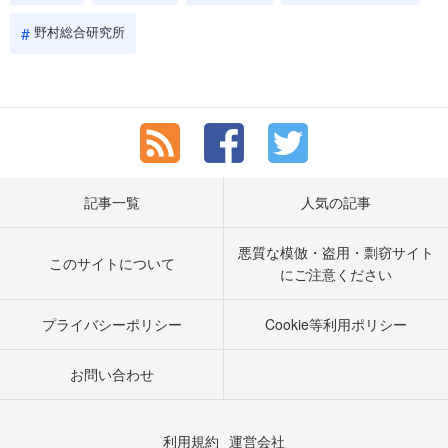
野村総合研究所
記事一覧
人気の記事
悪質な模倣・盗用・剽窃サイト
このサイトについて
にご注意ください
プライバシーポリシー
Cookie等利用ポリシー
お問い合わせ
利用規約
運営会社