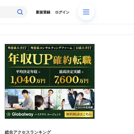
新規登録
ログイン
総合アクセスランキング