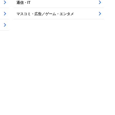
通信・IT
マスコミ・広告／ゲーム・エンタメ