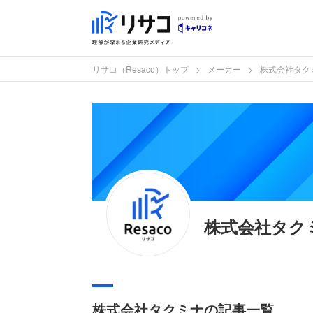
リサコ（Resaco）トップ
メーカー
株式会社タク
株式会社タク
株式会社タクミナの記事一覧