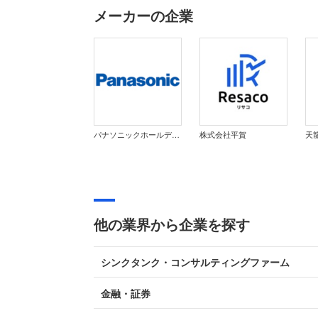
メーカーの企業
パナソニックホールディングス株式会社
株式会社平賀
天
他の業界から企業を探す
シンクタンク・コンサルティングファーム
金融・証券