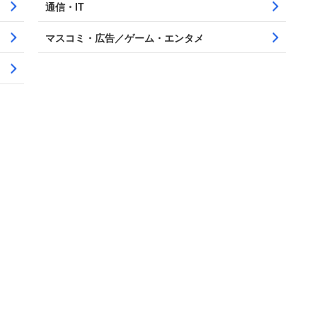
通信・IT
マスコミ・広告／ゲーム・エンタメ