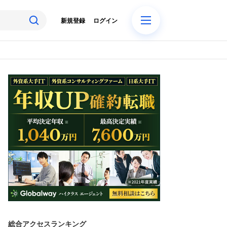
新規登録
ログイン
総合アクセスランキング