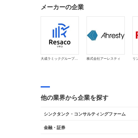
メーカーの企業
大成ラミックグループ株式会社
株式会社アーレスティ
リ
他の業界から企業を探す
シンクタンク・コンサルティングファーム
金融・証券