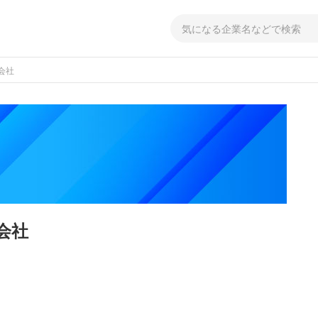
会社
会社