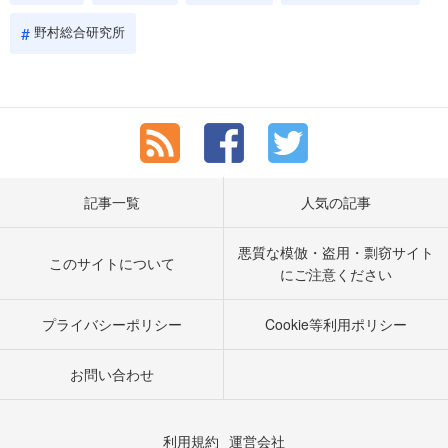
野村総合研究所
記事一覧
人気の記事
悪質な模倣・盗用・剽窃サイト
このサイトについて
にご注意ください
プライバシーポリシー
Cookie等利用ポリシー
お問い合わせ
利用規約
運営会社